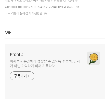
개발자가 되고 싶어요 - 예비 개발자를 위한 학습 길라잡이
(0)
Generic Property를 통한 콜백함수 인자의 타입 매핑하기
(0)
코드 리뷰의 문제점과 개선방안
(0)
댓글
Front J
어제보다 분명하게 성장할 수 있도록 꾸준히, 인지
가 아닌 기억하기 위해 기록하자.
구독하기